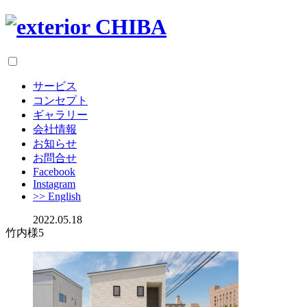
サービス
コンセプト
ギャラリー
会社情報
お知らせ
お問合せ
Facebook
Instagram
>> English
2022.05.18
竹内様5