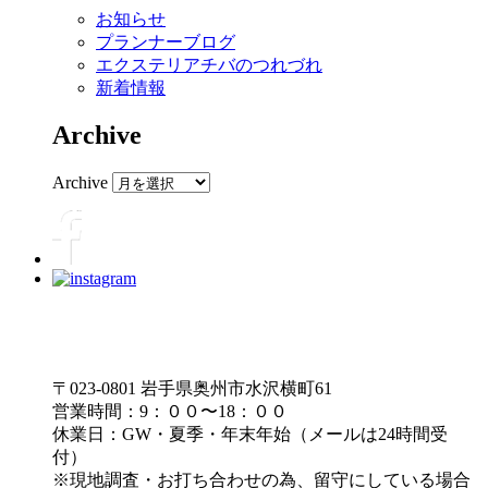
お知らせ
プランナーブログ
エクステリアチバのつれづれ
新着情報
Archive
Archive
〒023-0801 岩手県奥州市水沢横町61
営業時間：9：００〜18：００
休業日：GW・夏季・年末年始（メールは24時間受
付）
※現地調査・お打ち合わせの為、留守にしている場合