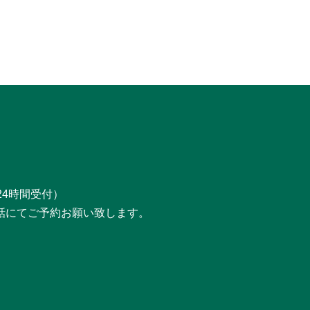
24時間受付）
話にてご予約お願い致します。