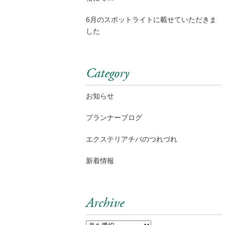
6月のスポットライトに載せていただきま
した
Category
お知らせ
プランナーブログ
エクステリアチバのつれづれ
新着情報
Archive