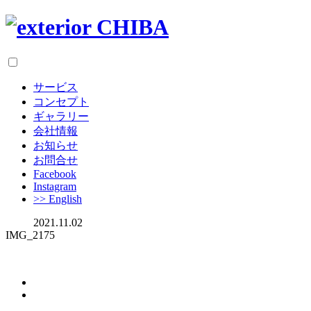
サービス
コンセプト
ギャラリー
会社情報
お知らせ
お問合せ
Facebook
Instagram
>> English
2021.11.02
IMG_2175