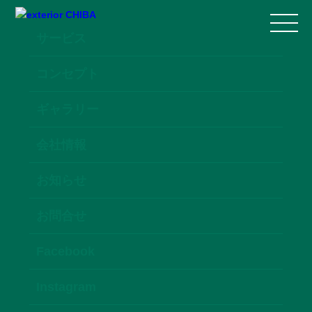
サービス
コンセプト
ギャラリー
会社情報
お知らせ
お問合せ
Facebook
Instagram