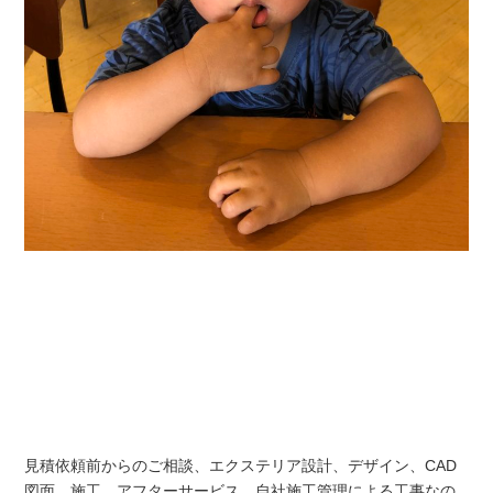
見積依頼前からのご相談、エクステリア設計、デザイン、CAD
図面、施工、アフターサービス、自社施工管理による工事なの