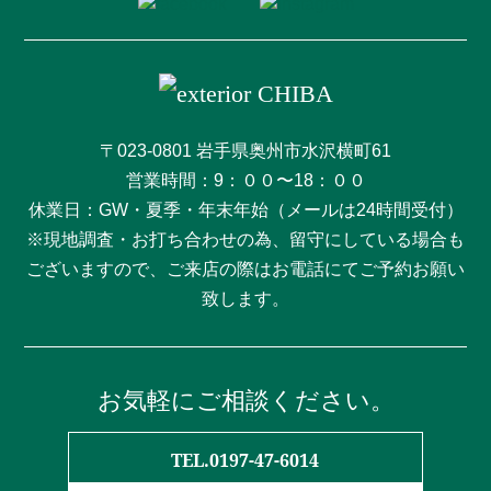
〒023-0801 岩手県奥州市水沢横町61
営業時間：9：００〜18：００
休業日：GW・夏季・年末年始（メールは24時間受付）
※現地調査・お打ち合わせの為、留守にしている場合も
ございますので、ご来店の際はお電話にてご予約お願い
致します。
お気軽にご相談ください。
TEL.0197-47-6014