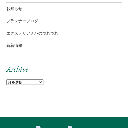
お知らせ
プランナーブログ
エクステリアチバのつれづれ
新着情報
Archive