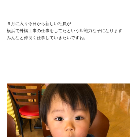
６月に入り今日から新しい社員が…
横浜で外構工事の仕事をしてたという即戦力な子になります
みんなと仲良く仕事していきたいですね。