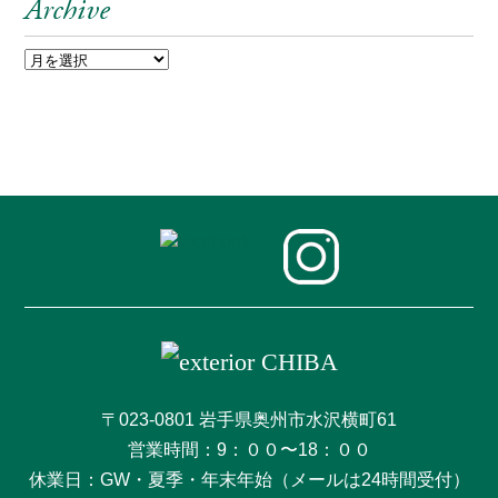
Archive
〒023-0801 岩手県奥州市水沢横町61
営業時間：9：００〜18：００
休業日：GW・夏季・年末年始（メールは24時間受付）