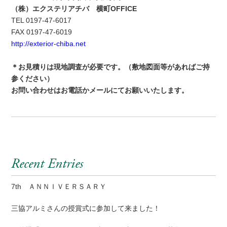
（株）エクステリアチバ 横町OFFICE
TEL 0197-47-6017
FAX 0197-47-6019
http://exterior-chiba.net
＊お見積りは現地調査が必要です。（敷地図面等があればご持
参ください）
お問い合わせはお電話かメールにてお願いいたします。
Recent Entries
7th ＡＮＮＩＶＥＲＳＡＲＹ
三協アルミさんの授賞式に参加して来ました！