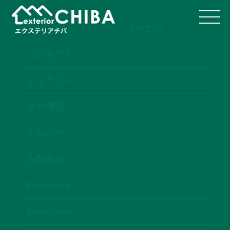
サービス
コンセプト
ギャラリー
会社情報
お知らせ
お問合せ
Facebook
Instagram