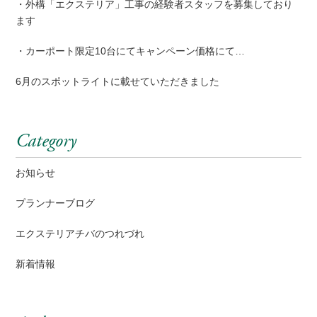
・外構「エクステリア」工事の経験者スタッフを募集しており
ます
・カーポート限定10台にてキャンペーン価格にて…
6月のスポットライトに載せていただきました
Category
お知らせ
プランナーブログ
エクステリアチバのつれづれ
新着情報