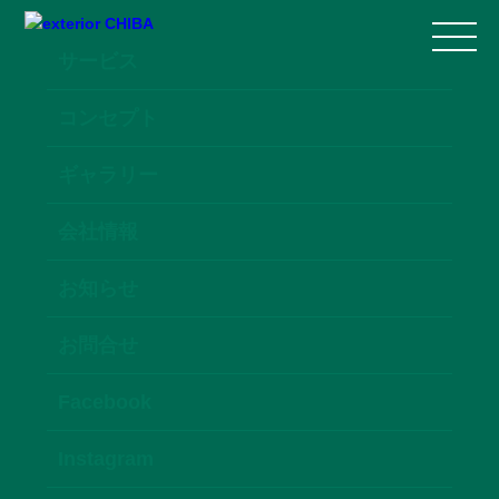
サービス
コンセプト
ギャラリー
会社情報
お知らせ
お問合せ
Facebook
Instagram