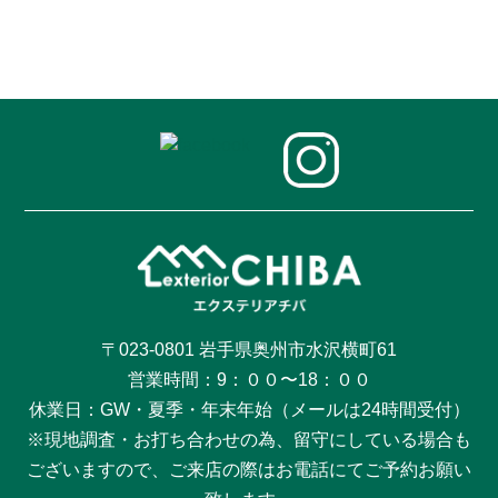
〒023-0801 岩手県奥州市水沢横町61
営業時間：9：００〜18：００
休業日：GW・夏季・年末年始（メールは24時間受付）
※現地調査・お打ち合わせの為、留守にしている場合も
ございますので、ご来店の際はお電話にてご予約お願い