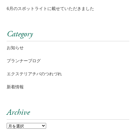
6月のスポットライトに載せていただきました
Category
お知らせ
プランナーブログ
エクステリアチバのつれづれ
新着情報
Archive