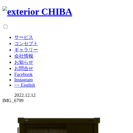
サービス
コンセプト
ギャラリー
会社情報
お知らせ
お問合せ
Facebook
Instagram
>> English
2022.12.12
IMG_6799