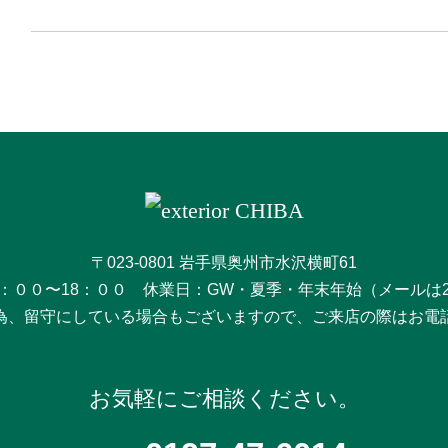
〒023-0801 岩手県奥州市水沢横町61
：００〜18：００ 休業日：GW・夏季・年末年始（メールは
為、留守にしている場合もございますので、ご来店の際はお電
お気軽にご相談ください。