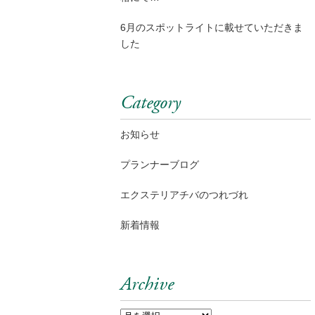
6月のスポットライトに載せていただきま
した
Category
お知らせ
プランナーブログ
エクステリアチバのつれづれ
新着情報
Archive