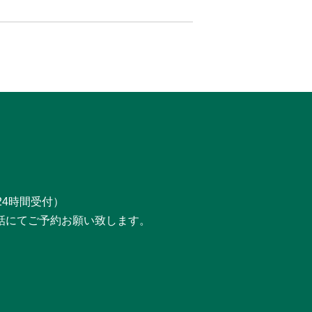
24時間受付）
話にてご予約お願い致します。