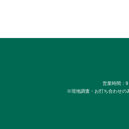
営業時間：9
※現地調査・お打ち合わせの